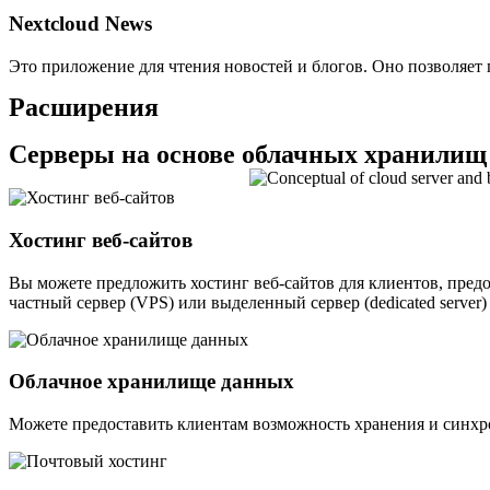
Nextcloud News
Это приложение для чтения новостей и блогов. Оно позволяет 
Расширения
Серверы на основе облачных хранилищ
Хостинг веб-сайтов
Вы можете предложить хостинг веб-сайтов для клиентов, предос
частный сервер (VPS) или выделенный сервер (dedicated server)
Облачное хранилище данных
Можете предоставить клиентам возможность хранения и синхро