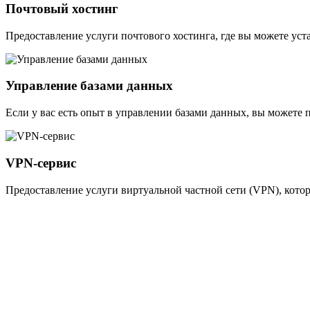
Почтовый хостинг
Предоставление услуги почтового хостинга, где вы можете ус
Управление базами данных
Если у вас есть опыт в управлении базами данных, вы можете 
VPN-сервис
Предоставление услуги виртуальной частной сети (VPN), котор