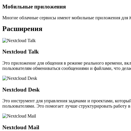
Мобильные приложения
Многие облачные сервисы имеют мобильные приложения для iOS
Расширения
Nextcloud Talk
Это приложение для общения в режиме реального времени, вкл
пользователям обмениваться сообщениями и файлами, что дела
Nextcloud Desk
Это инструмент для управления задачами и проектами, который 
пользователями. Это помогает лучше структурировать работу в
Nextcloud Mail