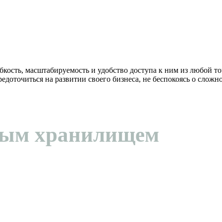
кость, масштабируемость и удобство доступа к ним из любой то
едоточиться на развитии своего бизнеса, не беспокоясь о сложн
ным хранилищем