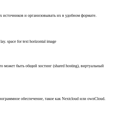
х источников и организовывать их в удобном формате.
о может быть общий хостинг (shared hosting), виртуальный
граммное обеспечение, такое как Nextcloud или ownCloud.