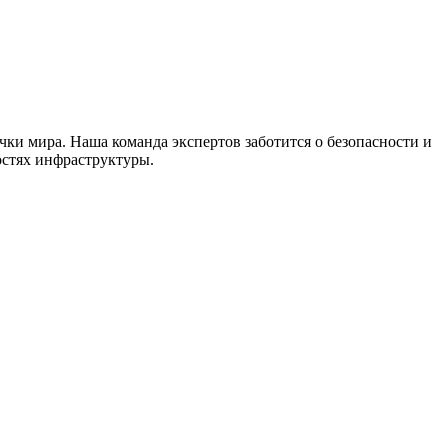
чки мира. Наша команда экспертов заботится о безопасности и
остях инфраструктуры.