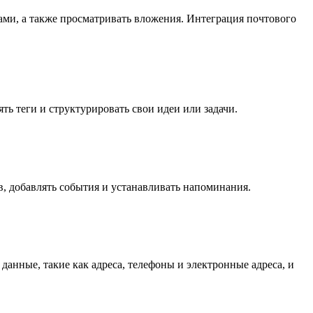
ками, а также просматривать вложения. Интеграция почтового
ть теги и структурировать свои идеи или задачи.
в, добавлять события и устанавливать напоминания.
данные, такие как адреса, телефоны и электронные адреса, и