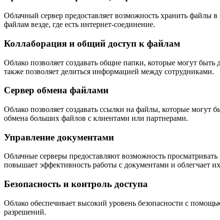
Облачный сервер предоставляет возможность хранить файлы в 
файлам везде, где есть интернет-соединение.
Коллаборация и общий доступ к файлам
Облако позволяет создавать общие папки, которые могут быть
также позволяет делиться информацией между сотрудниками.
Сервер обмена файлами
Облако позволяет создавать ссылки на файлы, которые могут 
обмена больших файлов с клиентами или партнерами.
Управление документами
Облачные серверы предоставляют возможность просматривать и
повышает эффективность работы с документами и облегчает их
Безопасность и контроль доступа
Облако обеспечивает высокий уровень безопасности с помощь
разрешений.