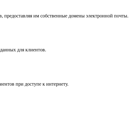
ов, предоставляя им собственные домены электронной почты.
 данных для клиентов.
иентов при доступе к интернету.