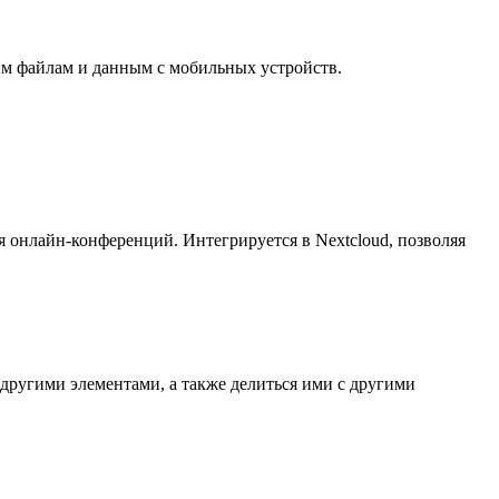
им файлам и данным с мобильных устройств.
 онлайн-конференций. Интегрируется в Nextcloud, позволяя
 другими элементами, а также делиться ими с другими