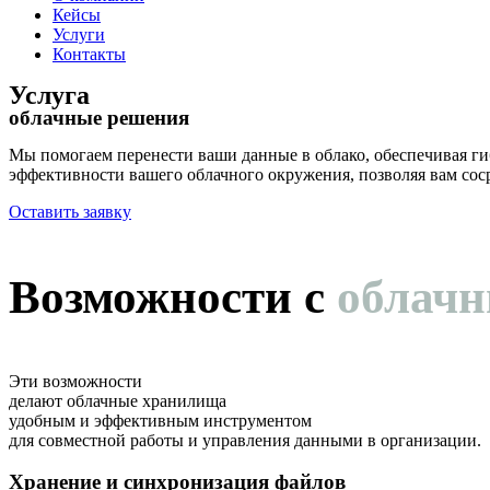
Кейсы
Услуги
Контакты
Услуга
облачные решения
Мы помогаем перенести ваши данные в облако, обеспечивая гиб
эффективности вашего облачного окружения, позволяя вам соср
Оставить заявку
Возможности с
облач
Эти возможности
делают облачные хранилища
удобным и эффективным инструментом
для совместной работы и управления данными в организации.
Хранение и синхронизация файлов