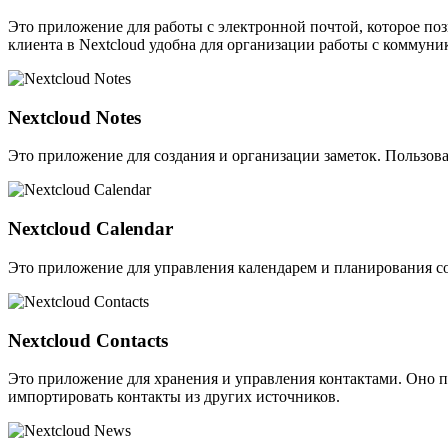
Это приложение для работы с электронной почтой, которое поз
клиента в Nextcloud удобна для организации работы с коммуни
Nextcloud Notes
Это приложение для создания и организации заметок. Пользоват
Nextcloud Calendar
Это приложение для управления календарем и планирования со
Nextcloud Contacts
Это приложение для хранения и управления контактами. Оно по
импортировать контакты из других источников.