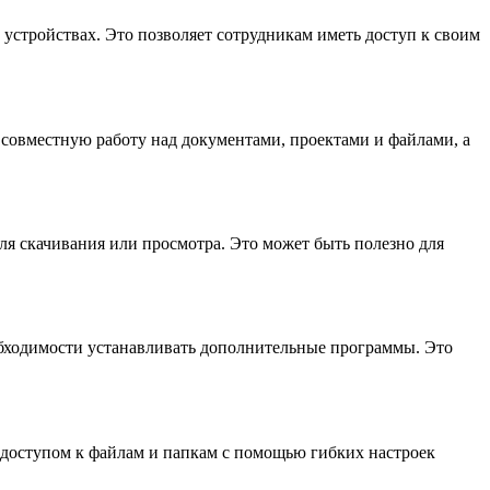
устройствах. Это позволяет сотрудникам иметь доступ к своим
 совместную работу над документами, проектами и файлами, а
ля скачивания или просмотра. Это может быть полезно для
обходимости устанавливать дополнительные программы. Это
 доступом к файлам и папкам с помощью гибких настроек