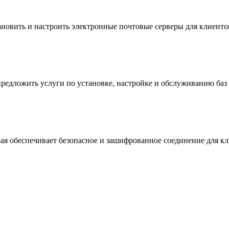
тановить и настроить электронные почтовые серверы для клиент
предложить услуги по установке, настройке и обслуживанию баз
ая обеспечивает безопасное и зашифрованное соединение для кл