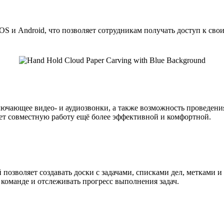
 и Android, что позволяет сотрудникам получать доступ к сво
ючающее видео- и аудиозвонки, а также возможность проведения
ет совместную работу ещё более эффективной и комфортной.
позволяет создавать доски с задачами, списками дел, метками и
 команде и отслеживать прогресс выполнения задач.